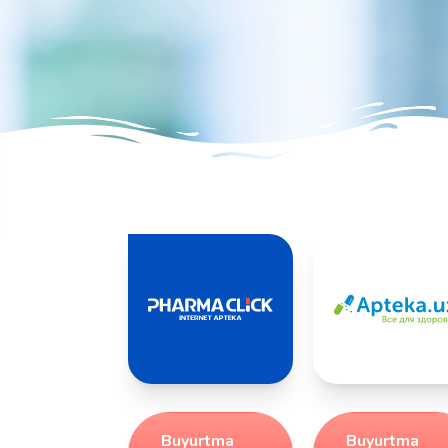
Buyurtma
Buyurtma