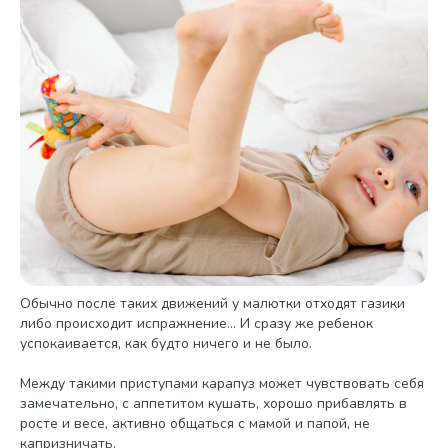
Обычно после таких движений у малютки отходят газики
либо происходит испражнение… И сразу же ребенок
успокаивается, как будто ничего и не было.
Между такими приступами карапуз может чувствовать себя
замечательно, с аппетитом кушать, хорошо прибавлять в
росте и весе, активно общаться с мамой и папой, не
капризничать.