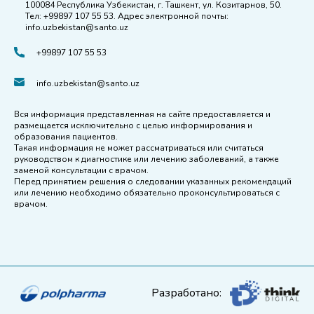
100084 Республика Узбекистан, г. Ташкент, ул. Козитарнов, 50.
Тел: +99897 107 55 53. Адрес электронной почты:
info.uzbekistan@santo.uz
+99897 107 55 53
info.uzbekistan@santo.uz
Вся информация представленная на сайте предоставляется и
размещается исключительно с целью информирования и
образования пациентов.
Такая информация не может рассматриваться или считаться
руководством к диагностике или лечению заболеваний, а также
заменой консультации с врачом.
Перед принятием решения о следовании указанных рекомендаций
или лечению необходимо обязательно проконсультироваться с
врачом.
Разработано: