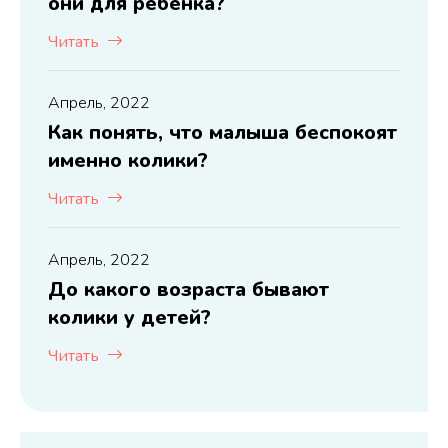
они для ребенка?
Читать
Апрель, 2022
Как понять, что малыша беспокоят
именно колики?
Читать
Апрель, 2022
До какого возраста бывают
колики у детей?
Читать