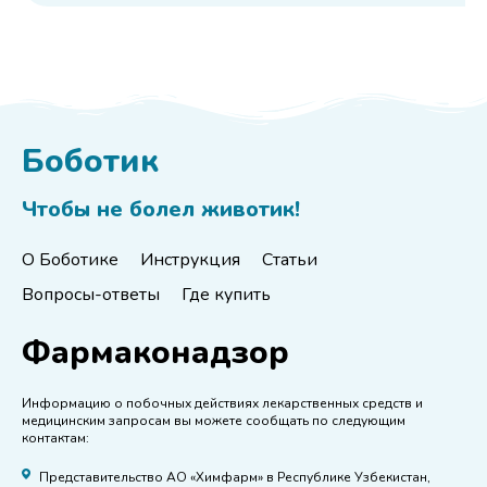
Боботик
Чтобы не болел животик!
О Боботике
Инструкция
Статьи
Вопросы-ответы
Где купить
Фармаконадзор
Информацию о побочных действиях лекарственных средств и
медицинским запросам вы можете сообщать по следующим
контактам:
Представительство АО «Химфарм» в Республике Узбекистан,