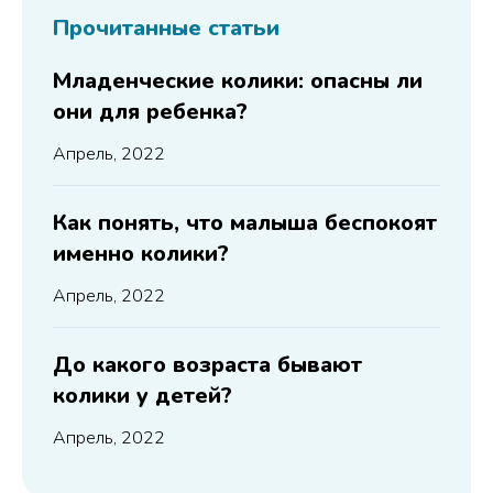
Прочитанные статьи
Младенческие колики: опасны ли
они для ребенка?
Апрель, 2022
Как понять, что малыша беспокоят
именно колики?
Апрель, 2022
До какого возраста бывают
колики у детей?
Апрель, 2022